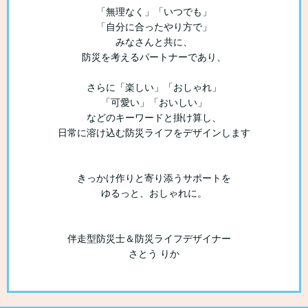
「無理なく」「いつでも」
「自分に合ったやり方で」
みなさんと共に、
防災を考えるパートナーであり、
さらに「楽しい」「おしゃれ」
「可愛い」「おいしい」
などのキーワードと掛け算し、
日常に溶け込む防災ライフをデザインします
きっかけ作りと寄り添うサポートを
ゆるっと、おしゃれに。
伴走型防災士＆防災ライフデザイナー
さとう りか