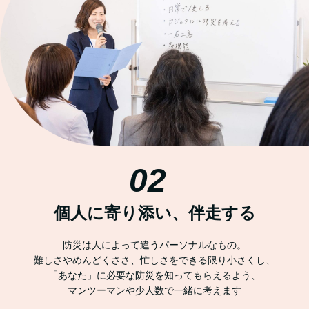
02
個人に寄り添い、伴走する
防災は人によって違うパーソナルなもの。
難しさやめんどくささ、忙しさをできる限り小さくし、
「あなた」に必要な防災を知ってもらえるよう、
マンツーマンや少人数で一緒に考えます