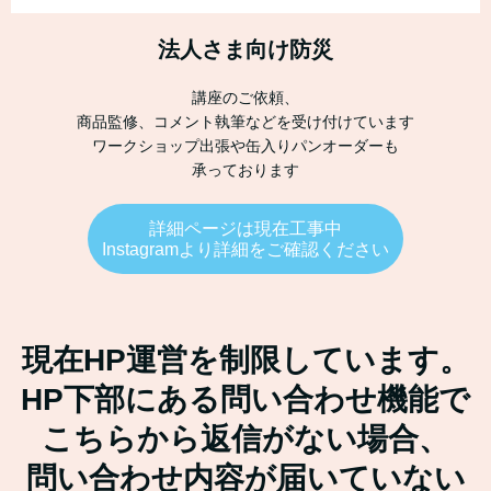
法人さま向け防災
講座のご依頼、
商品監修、コメント執筆などを受け付けています
ワークショップ出張や缶入りパンオーダーも
承っております
詳細ページは現在工事中
Instagramより詳細をご確認ください
現在HP運営を制限しています。
HP下部にある問い合わせ機能で
こちらから返信がない場合、
問い合わせ内容が届いていない