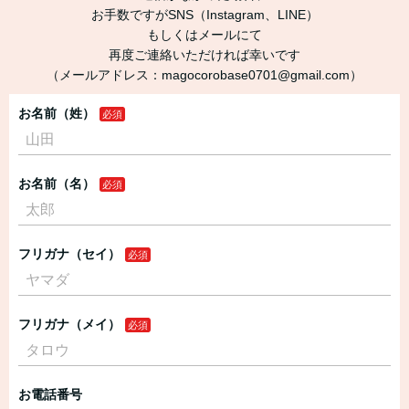
お手数ですがSNS（Instagram、LINE）
もしくはメールにて
再度ご連絡いただければ幸いです
（メールアドレス：magocorobase0701@gmail.com）
お名前（姓）
お名前（名）
フリガナ（セイ）
フリガナ（メイ）
お電話番号