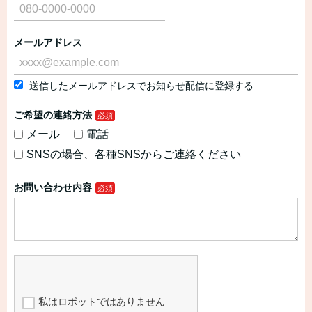
メールアドレス
送信したメールアドレスでお知らせ配信に登録する
ご希望の連絡方法
メール
電話
SNSの場合、各種SNSからご連絡ください
お問い合わせ内容
私はロボットではありません