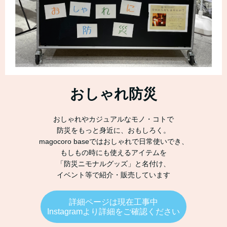
おしゃれ防災
おしゃれやカジュアルなモノ・コトで
防災をもっと身近に、おもしろく。
magocoro baseではおしゃれで日常使いでき、
もしもの時にも使えるアイテムを
「防災ニモナルグッズ」と名付け、
イベント等で紹介・販売しています
詳細ページは現在工事中
Instagramより詳細をご確認ください