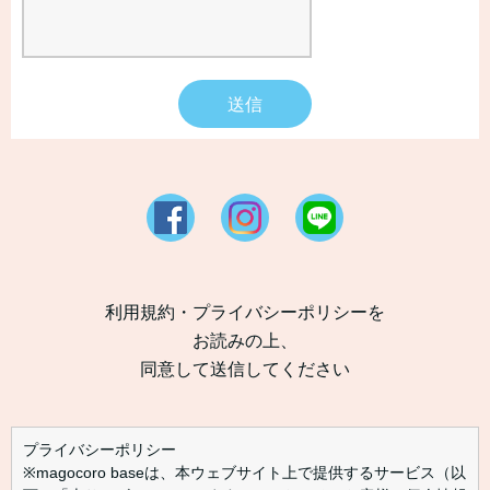
送信
利用規約・プライバシーポリシーを
お読みの上、
同意して送信してください
プライバシーポリシー
※magocoro baseは、本ウェブサイト上で提供するサービス（以