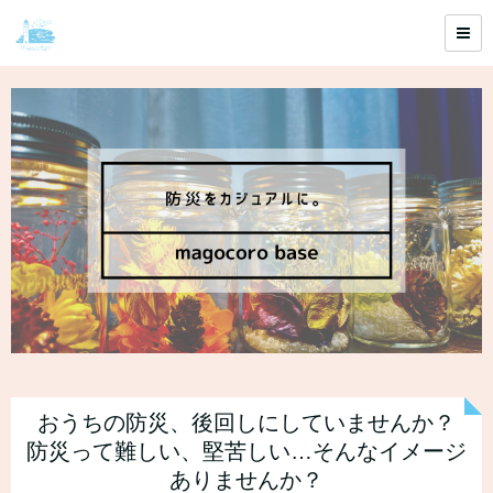
おうちの防災、後回しにしていませんか？
防災って難しい、堅苦しい…そんなイメージ
ありませんか？