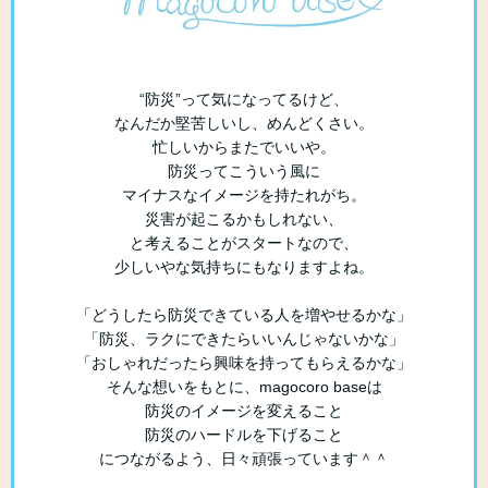
“防災”って気になってるけど、
なんだか堅苦しいし、めんどくさい。
忙しいからまたでいいや。
防災ってこういう風に
マイナスなイメージを持たれがち。
災害が起こるかもしれない、
と考えることがスタートなので、
少しいやな気持ちにもなりますよね。
「どうしたら防災できている人を増やせるかな」
「防災、ラクにできたらいいんじゃないかな」
「おしゃれだったら興味を持ってもらえるかな」
そんな想いをもとに、magocoro baseは
防災のイメージを変えること
防災のハードルを下げること
につながるよう、日々頑張っています＾＾