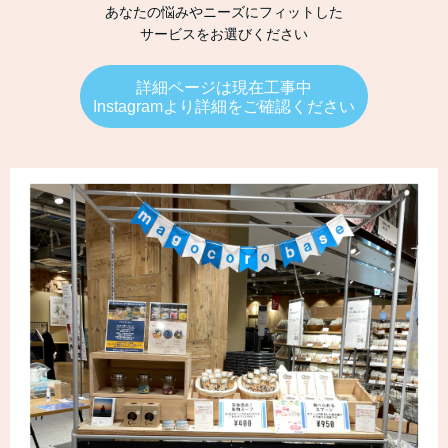
あなたの悩みやニーズにフィットした
サービスをお選びください
詳細ページは現在工事中
Instagramより詳細をご確認ください