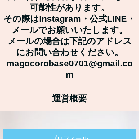
可能性があります。
その際はInstagram・公式LINE・
メールでお願いいたします。
メールの場合は下記のアドレス
にお問い合わせください。
magocorobase0701@gmail.co
m
運営概要
プロフィール