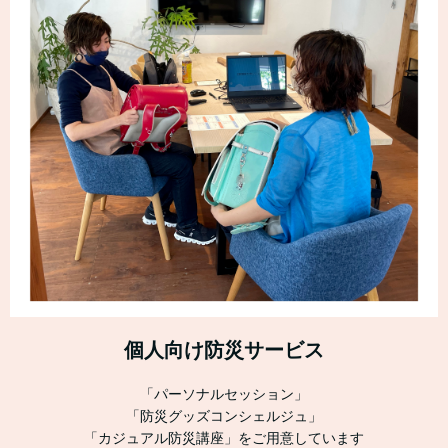
個人向け防災サービス
「パーソナルセッション」
「防災グッズコンシェルジュ」
「カジュアル防災講座」をご用意しています