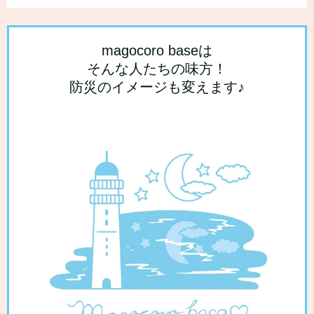
magocoro baseは
そんな人たちの味方！
防災のイメージも変えます♪