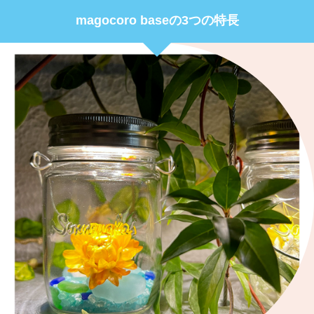
magocoro baseの3つの特長