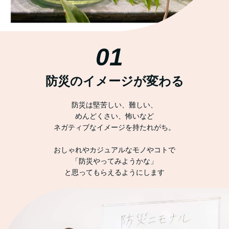
01
防災のイメージが変わる
防災は堅苦しい、難しい、
めんどくさい、怖いなど
ネガティブなイメージを持たれがち。
おしゃれやカジュアルなモノやコトで
「防災やってみようかな」
と思ってもらえるようにします