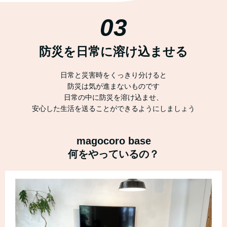
03
防災を日常に溶け込ませる
日常と災害時をくっきり分けると
防災は気が進まないものです
日常の中に防災を溶け込ませ、
安心した生活を送ることができるようにしましょう
magocoro base
何をやっているの？